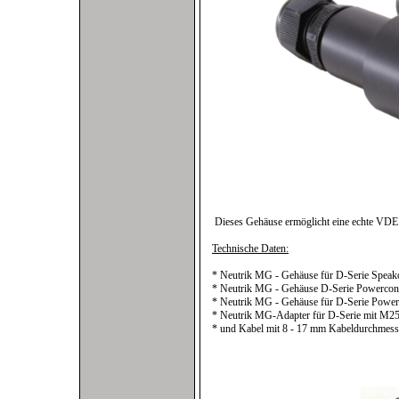
Dieses Gehäuse ermöglicht eine echte VDE 
Technische Daten:
* Neutrik MG - Gehäuse für D-Serie Speak
* Neutrik MG - Gehäuse D-Serie Powercon
* Neutrik MG - Gehäuse für D-Serie Power
* Neutrik MG-Adapter für D-Serie mit M25
* und Kabel mit 8 - 17 mm Kabeldurchmess