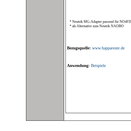
* Neutrik MG-Adapter passend für NO4
* als Alternative zum Neutrik NAOBO
Bezugsquelle:
www.happareute.de
Anwendung:
Beispiele