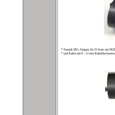
* Neutrik MG-Adapter für D-Serie mit M20
* und Kabel mit 6 - 13 mm Kabeldurchmess